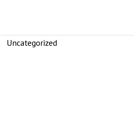
Uncategorized