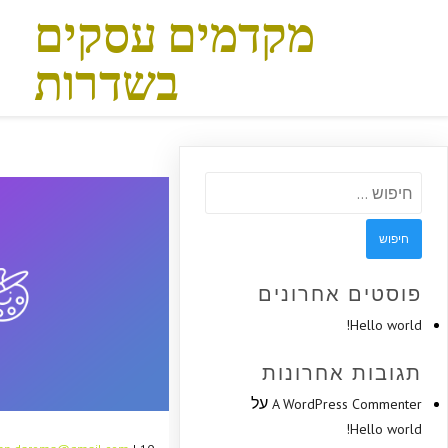
מקדמים עסקים
בשדרות
חיפוש:
פוסטים אחרונים
Hello world!
תגובות אחרונות
על
A WordPress Commenter
Hello world!