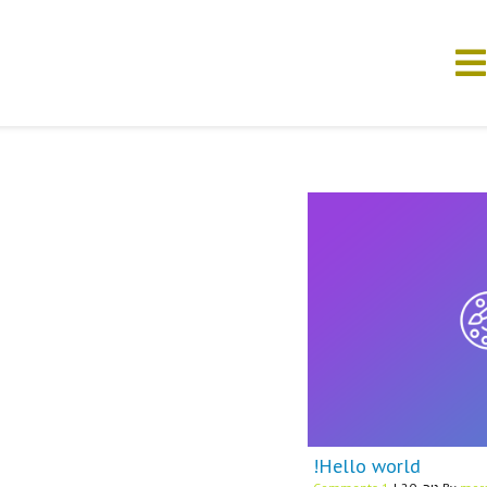
Hello world!