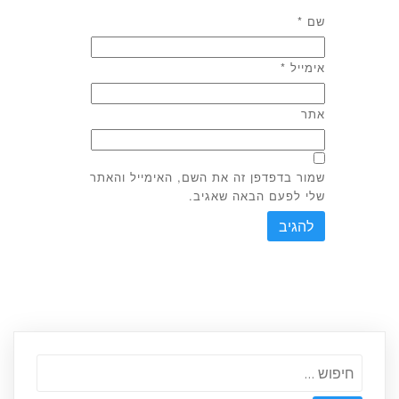
שם
*
אימייל
*
אתר
שמור בדפדפן זה את השם, האימייל והאתר
שלי לפעם הבאה שאגיב.
חיפוש: