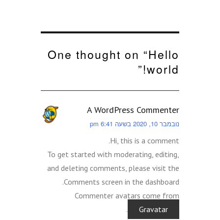
One thought on “
Hello
”
world!
A WordPress Commenter
נובמבר 10, 2020 בשעה 6:41 pm
Hi, this is a comment.
To get started with moderating, editing,
and deleting comments, please visit the
Comments screen in the dashboard.
Commenter avatars come from
.
Gravatar