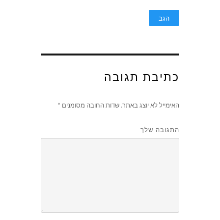
הגב
כתיבת תגובה
האימייל לא יוצג באתר.
שדות החובה מסומנים
*
התגובה שלך